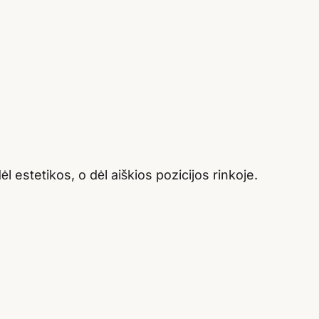
l estetikos, o dėl aiškios pozicijos rinkoje.